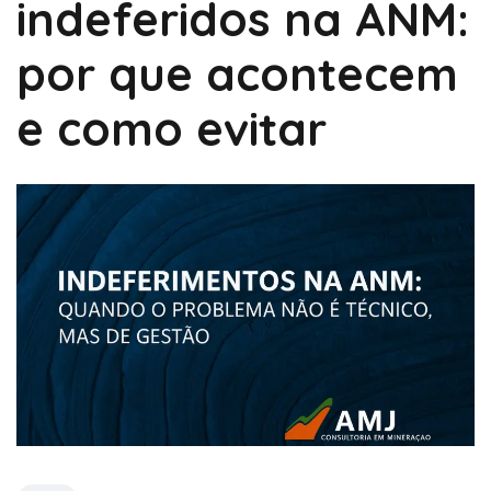
indeferidos na ANM:
por que acontecem
e como evitar