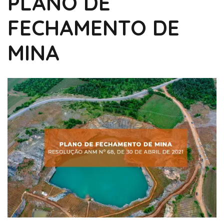
PLANO DE
FECHAMENTO DE
MINA