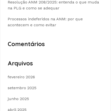
Resolução ANM 208/2025: entenda o que muda
na PLG e como se adequar
Processos indeferidos na ANM: por que
acontecem e como evitar
Comentários
Arquivos
fevereiro 2026
setembro 2025
junho 2025
abril 2025