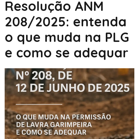
Resolução ANM
208/2025: entenda
o que muda na PLG
e como se adequar