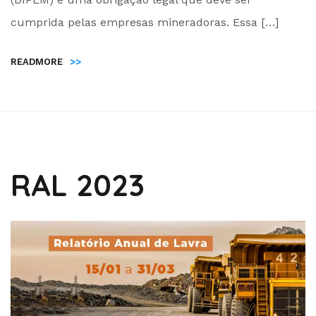
cumprida pelas empresas mineradoras. Essa […]
READMORE
>>
RAL 2023