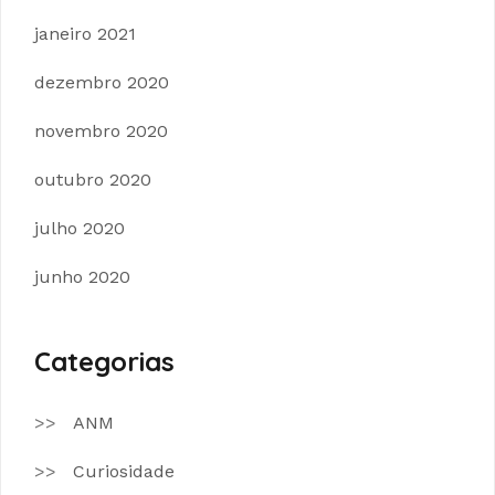
janeiro 2021
dezembro 2020
novembro 2020
outubro 2020
julho 2020
junho 2020
Categorias
ANM
Curiosidade