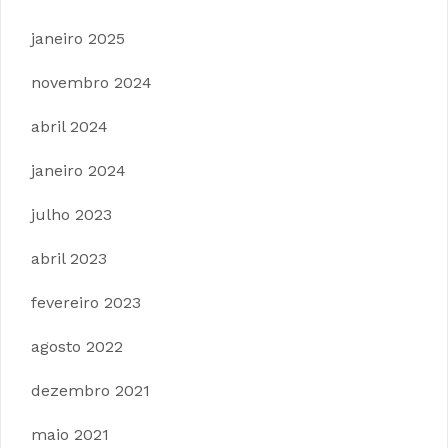
janeiro 2025
novembro 2024
abril 2024
janeiro 2024
julho 2023
abril 2023
fevereiro 2023
agosto 2022
dezembro 2021
maio 2021