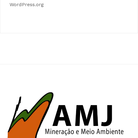
WordPress.org