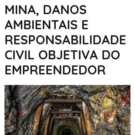
MINA, DANOS
AMBIENTAIS E
RESPONSABILIDADE
CIVIL OBJETIVA DO
EMPREENDEDOR