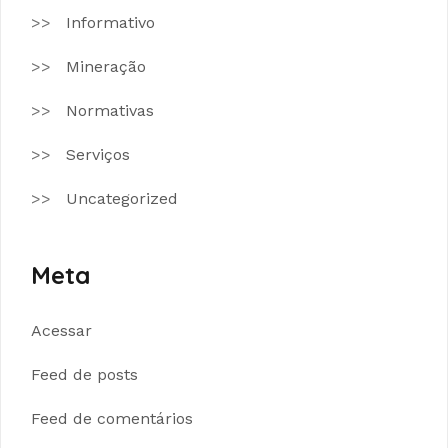
Informativo
Mineração
Normativas
Serviços
Uncategorized
Meta
Acessar
Feed de posts
Feed de comentários