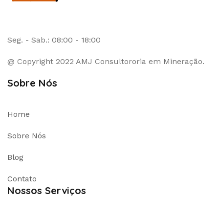
Seg. - Sab.: 08:00 - 18:00
@ Copyright 2022 AMJ Consultororia em Mineração.
Sobre Nós
Home
Sobre Nós
Blog
Contato
Nossos Serviços