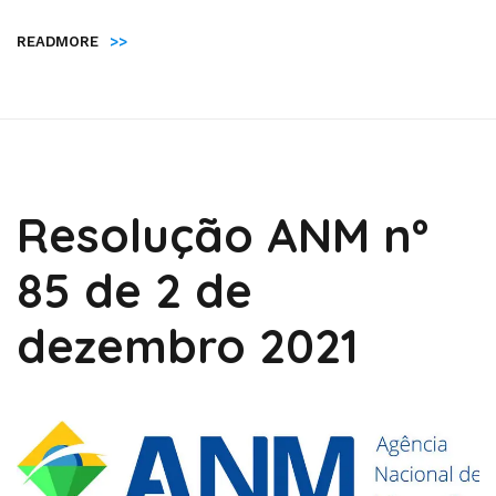
READMORE
>>
Resolução ANM nº
85 de 2 de
dezembro 2021