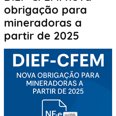
obrigação para
mineradoras a
partir de 2025