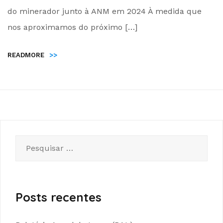
Administrador
do minerador junto à ANM em 2024 À medida que
nos aproximamos do próximo […]
READMORE
>>
Pesquisar
por:
Posts recentes