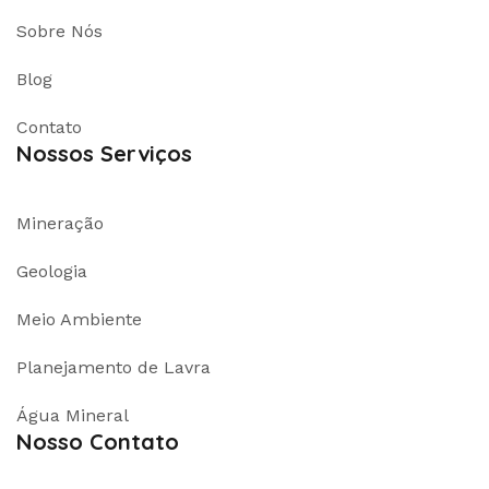
Sobre Nós
Blog
Contato
Nossos Serviços
Mineração
Geologia
Meio Ambiente
Planejamento de Lavra
Água Mineral
Nosso Contato