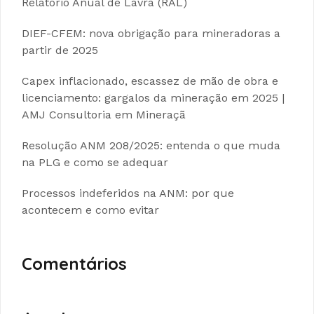
Relatório Anual de Lavra (RAL)
DIEF-CFEM: nova obrigação para mineradoras a
partir de 2025
Capex inflacionado, escassez de mão de obra e
licenciamento: gargalos da mineração em 2025 |
AMJ Consultoria em Mineraçã
Resolução ANM 208/2025: entenda o que muda
na PLG e como se adequar
Processos indeferidos na ANM: por que
acontecem e como evitar
Comentários