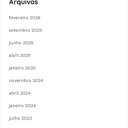
Arquivos
fevereiro 2026
setembro 2025
junho 2025
abril 2025
janeiro 2025
novembro 2024
abril 2024
janeiro 2024
julho 2023