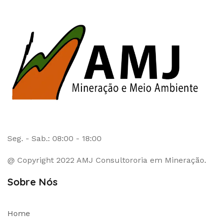
Seg. - Sab.: 08:00 - 18:00
@ Copyright 2022 AMJ Consultororia em Mineração.
Sobre Nós
Home