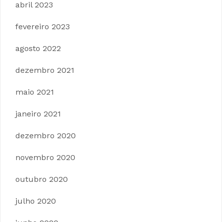
abril 2023
fevereiro 2023
agosto 2022
dezembro 2021
maio 2021
janeiro 2021
dezembro 2020
novembro 2020
outubro 2020
julho 2020