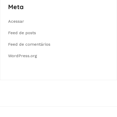
Meta
Acessar
Feed de posts
Feed de comentários
WordPress.org