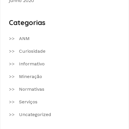
junho 2020
Categorias
ANM
Curiosidade
Informativo
Mineração
Normativas
Serviços
Uncategorized