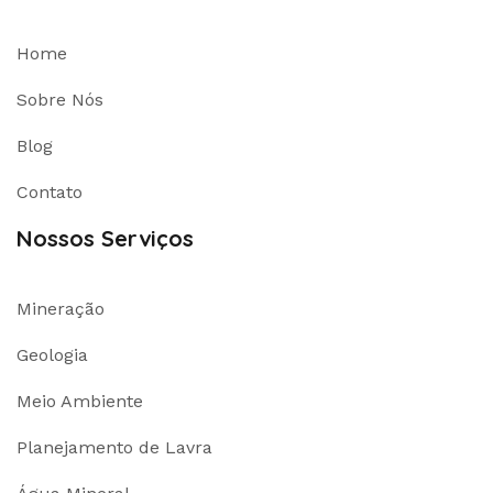
Home
Sobre Nós
Blog
Contato
Nossos Serviços
Mineração
Geologia
Meio Ambiente
Planejamento de Lavra