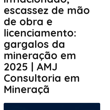
escassez de mão
de obra e
licenciamento:
gargalos da
mineração em
2025 | AMJ
Consultoria em
Mineraçã