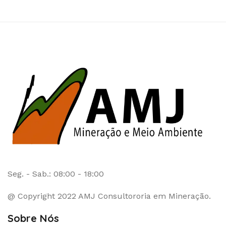
Seg. - Sab.: 08:00 - 18:00
@ Copyright 2022 AMJ Consultororia em Mineração.
Sobre Nós