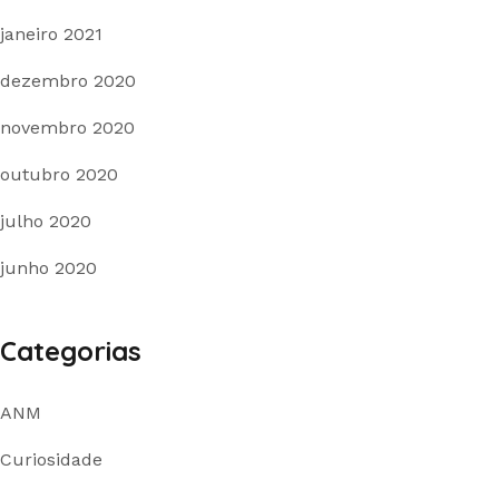
janeiro 2021
dezembro 2020
novembro 2020
outubro 2020
julho 2020
junho 2020
Categorias
ANM
Curiosidade