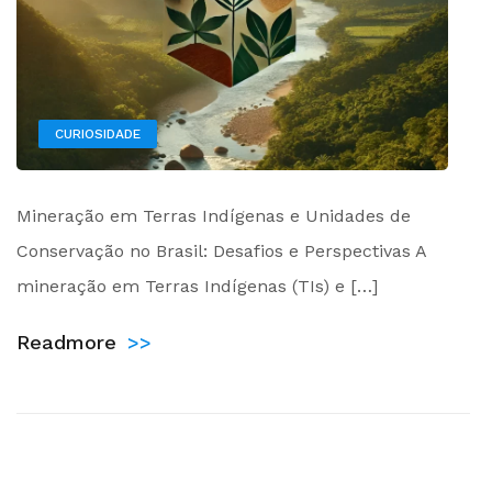
CURIOSIDADE
by
Mineração em Terras Indígenas e Unidades de
Administrador
Conservação no Brasil: Desafios e Perspectivas A
mineração em Terras Indígenas (TIs) e […]
Readmore
>>