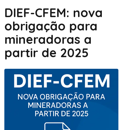
DIEF-CFEM: nova
obrigação para
mineradoras a
partir de 2025