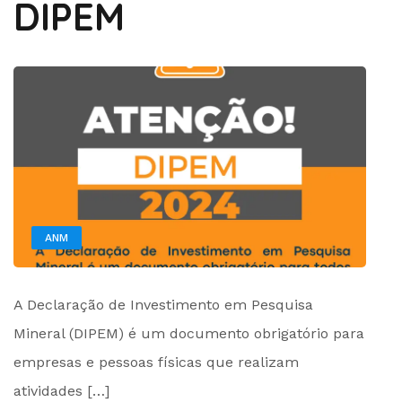
DIPEM
ANM
by
A Declaração de Investimento em Pesquisa
Administrador
Mineral (DIPEM) é um documento obrigatório para
empresas e pessoas físicas que realizam
atividades […]