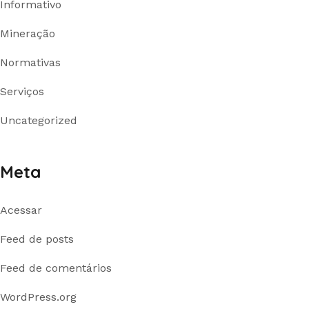
Informativo
Mineração
Normativas
Serviços
Uncategorized
Meta
Acessar
Feed de posts
Feed de comentários
WordPress.org