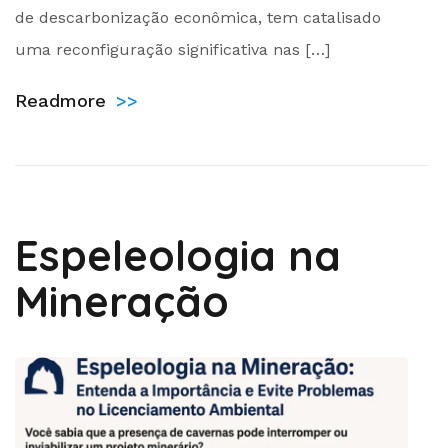
de descarbonização econômica, tem catalisado
uma reconfiguração significativa nas […]
Readmore
>>
Espeleologia na
Mineração