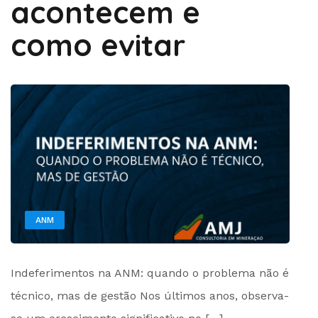
acontecem e
como evitar
ANM
by
Indeferimentos na ANM: quando o problema não é
Administrador
técnico, mas de gestão Nos últimos anos, observa-