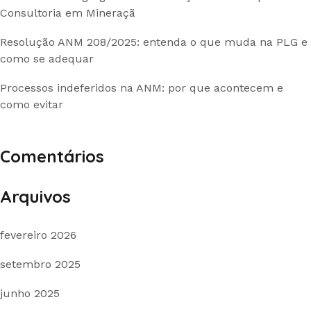
Consultoria em Mineraçã
Resolução ANM 208/2025: entenda o que muda na PLG e
como se adequar
Processos indeferidos na ANM: por que acontecem e
como evitar
Comentários
Arquivos
fevereiro 2026
setembro 2025
junho 2025