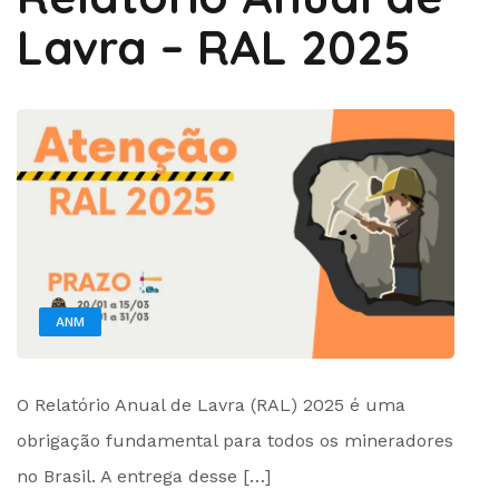
Lavra – RAL 2025
ANM
by
O Relatório Anual de Lavra (RAL) 2025 é uma
Administrador
obrigação fundamental para todos os mineradores
no Brasil. A entrega desse […]