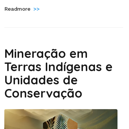
Readmore
>>
Mineração em
Terras Indígenas e
Unidades de
Conservação