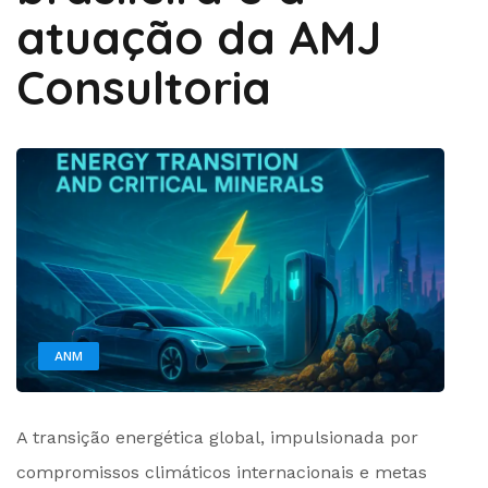
atuação da AMJ
Consultoria
ANM
by
A transição energética global, impulsionada por
Administrador
compromissos climáticos internacionais e metas