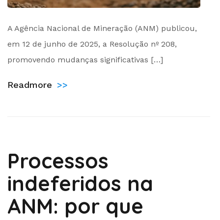
by
A Agência Nacional de Mineração (ANM) publicou,
Administrador
em 12 de junho de 2025, a Resolução nº 208,
promovendo mudanças significativas […]
Readmore
>>
Processos
indeferidos na
ANM: por que