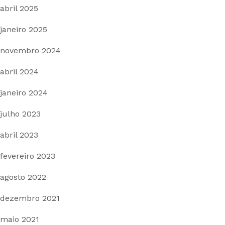
abril 2025
janeiro 2025
novembro 2024
abril 2024
janeiro 2024
julho 2023
abril 2023
fevereiro 2023
agosto 2022
dezembro 2021
maio 2021