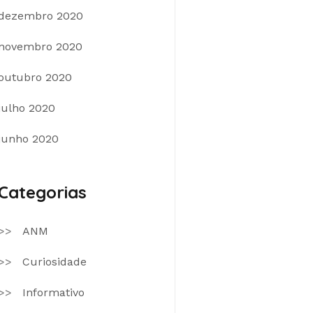
dezembro 2020
novembro 2020
outubro 2020
julho 2020
junho 2020
Categorias
ANM
Curiosidade
Informativo