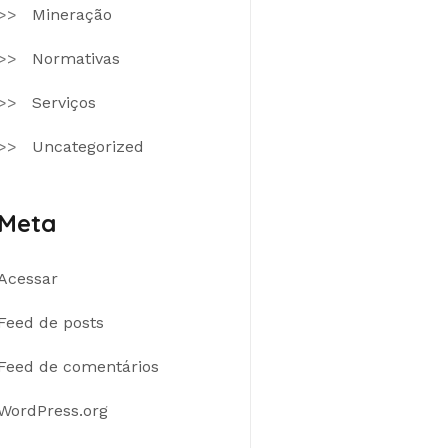
Mineração
Normativas
Serviços
Uncategorized
Meta
Acessar
Feed de posts
Feed de comentários
WordPress.org