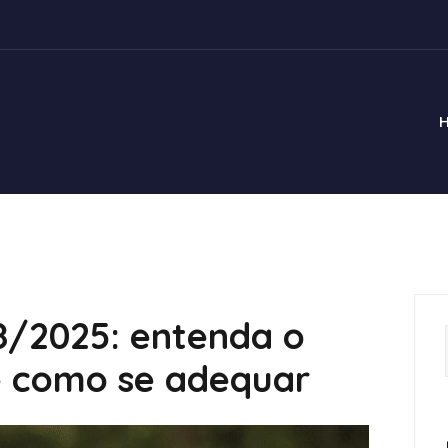
/2025: entenda o
 como se adequar