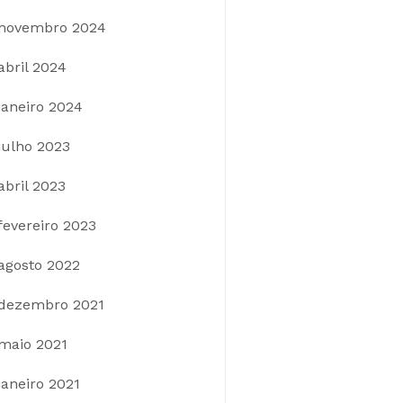
novembro 2024
abril 2024
janeiro 2024
julho 2023
abril 2023
fevereiro 2023
agosto 2022
dezembro 2021
maio 2021
janeiro 2021