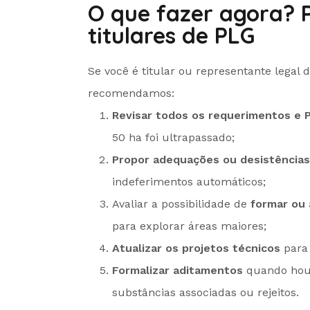
O que fazer agora? 
titulares de PLG
Se você é titular ou representante legal
recomendamos:
Revisar todos os requerimentos e 
50 ha foi ultrapassado;
Propor adequações ou desistências
indeferimentos automáticos;
Avaliar a possibilidade de
formar ou 
para explorar áreas maiores;
Atualizar os projetos técnicos
para 
Formalizar aditamentos
quando houv
substâncias associadas ou rejeitos.