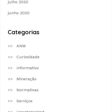
julho 2020
junho 2020
Categorias
ANM
Curiosidade
Informativo
Mineração
Normativas
Serviços
Uncategorized