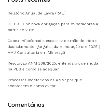
Relatório Anual de Lavra (RAL)
DIEF-CFEM: nova obrigação para mineradoras a
partir de 2025
Capex inflacionado, escassez de mão de obra e
licenciamento: gargalos da mineração em 2025 |
AMJ Consultoria em Mineraçã
Resolução ANM 208/2025: entenda o que muda
na PLG e como se adequar
Processos indeferidos na ANM: por que
acontecem e como evitar
Comentários