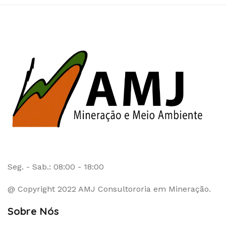
Seg. - Sab.: 08:00 - 18:00
@ Copyright 2022 AMJ Consultororia em Mineração.
Sobre Nós