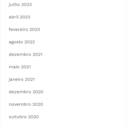
julho 2023
abril 2023
fevereiro 2023
agosto 2022
dezembro 2021
maio 2021
janeiro 2021
dezembro 2020
novembro 2020
outubro 2020