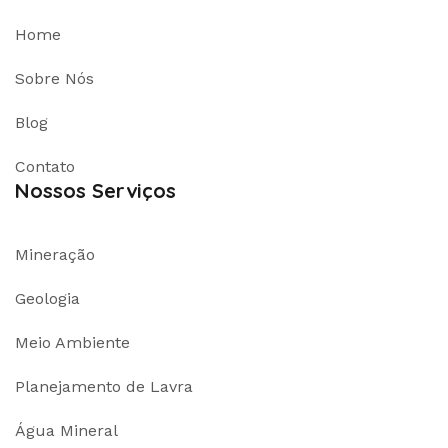
Home
Sobre Nós
Blog
Contato
Nossos Serviços
Mineração
Geologia
Meio Ambiente
Planejamento de Lavra
Água Mineral