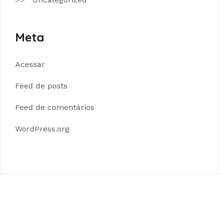
Meta
Acessar
Feed de posts
Feed de comentários
WordPress.org