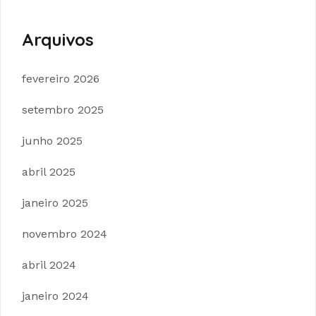
Arquivos
fevereiro 2026
setembro 2025
junho 2025
abril 2025
janeiro 2025
novembro 2024
abril 2024
janeiro 2024