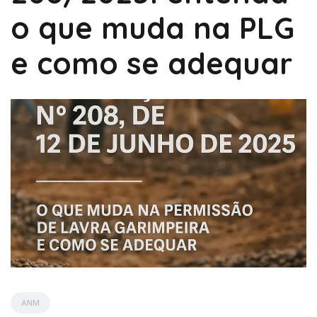
o que muda na PLG
e como se adequar
ANM