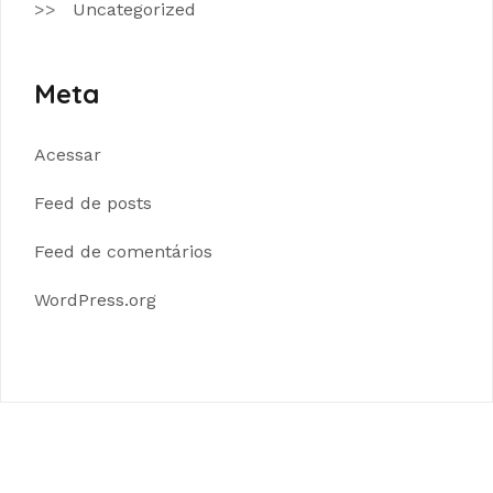
Uncategorized
Meta
Acessar
Feed de posts
Feed de comentários
WordPress.org