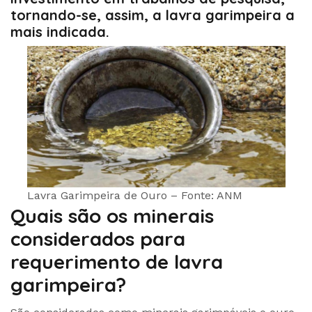
tornando-se, assim, a lavra garimpeira a
mais indicada.
Lavra Garimpeira de Ouro – Fonte: ANM
Quais são os minerais
considerados para
requerimento de lavra
garimpeira?