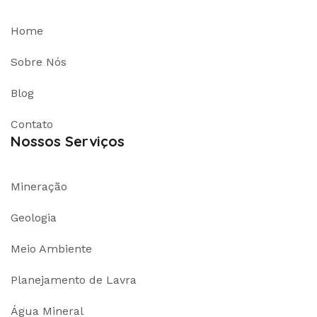
Home
Sobre Nós
Blog
Contato
Nossos Serviços
Mineração
Geologia
Meio Ambiente
Planejamento de Lavra
Água Mineral