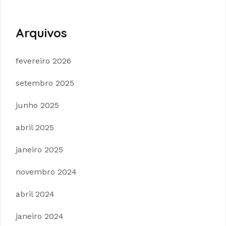
Arquivos
fevereiro 2026
setembro 2025
junho 2025
abril 2025
janeiro 2025
novembro 2024
abril 2024
janeiro 2024