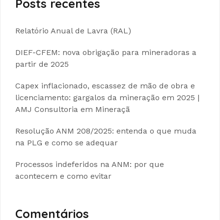
Posts recentes
Relatório Anual de Lavra (RAL)
DIEF-CFEM: nova obrigação para mineradoras a
partir de 2025
Capex inflacionado, escassez de mão de obra e
licenciamento: gargalos da mineração em 2025 |
AMJ Consultoria em Mineraçã
Resolução ANM 208/2025: entenda o que muda
na PLG e como se adequar
Processos indeferidos na ANM: por que
acontecem e como evitar
Comentários