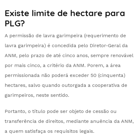
Existe limite de hectare para
PLG?
A permissão de lavra garimpeira (requerimento de
lavra garimpeira) é concedida pelo Diretor-Geral da
ANM, pelo prazo de até cinco anos, sempre renovável
por mais cinco, a critério da ANM. Porem, a área
permissionada não poderá exceder 50 (cinquenta)
hectares, salvo quando outorgada a cooperativa de
garimpeiros, neste sentido.
Portanto, o título pode ser objeto de cessão ou
transferência de direitos, mediante anuência da ANM,
a quem satisfaça os requisitos legais.