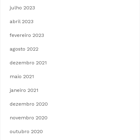
julho 2023
abril 2023
fevereiro 2023
agosto 2022
dezembro 2021
maio 2021
janeiro 2021
dezembro 2020
novembro 2020
outubro 2020