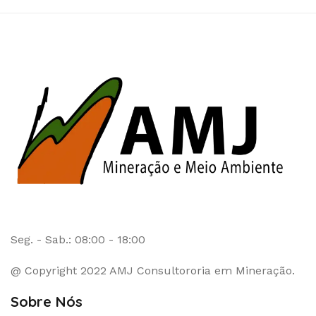
Seg. - Sab.: 08:00 - 18:00
@ Copyright 2022 AMJ Consultororia em Mineração.
Sobre Nós