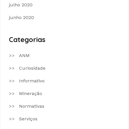
julho 2020
junho 2020
Categorias
ANM
Curiosidade
Informativo
Mineração
Normativas
Serviços