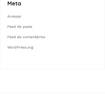
Meta
Acessar
Feed de posts
Feed de comentários
WordPress.org