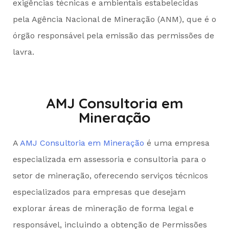
exigências técnicas e ambientais estabelecidas
pela Agência Nacional de Mineração (ANM), que é o
órgão responsável pela emissão das permissões de
lavra.
AMJ Consultoria em
Mineração
A
AMJ Consultoria em Mineração
é uma empresa
especializada em assessoria e consultoria para o
setor de mineração, oferecendo serviços técnicos
especializados para empresas que desejam
explorar áreas de mineração de forma legal e
responsável, incluindo a obtenção de Permissões