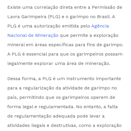
Existe uma correlação direta entre a Permissão de
Lavra Garimpeira (PLG) e o garimpo no Brasil. A
PLG é uma autorização emitida pelo
Agência
Nacional de Mineração
que permite a exploração
mineral em áreas específicas para fins de garimpo.
A PLG é essencial para que os garimpeiros possam
legalmente explorar uma área de mineração.
Dessa forma, a PLG é um instrumento importante
para a regularização da atividade de garimpo no
país, permitindo que os garimpeiros operem de
forma legal e regulamentada. No entanto, a falta
de regulamentação adequada pode levar a
atividades ilegais e destrutivas, como a exploração