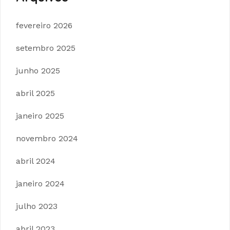
fevereiro 2026
setembro 2025
junho 2025
abril 2025
janeiro 2025
novembro 2024
abril 2024
janeiro 2024
julho 2023
abril 2023