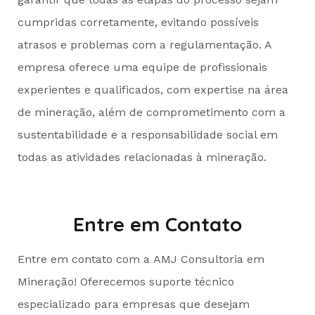
cumpridas corretamente, evitando possíveis
atrasos e problemas com a regulamentação. A
empresa oferece uma equipe de profissionais
experientes e qualificados, com expertise na área
de mineração, além de comprometimento com a
sustentabilidade e a responsabilidade social em
todas as atividades relacionadas à mineração.
Entre em Contato
Entre em contato com a AMJ Consultoria em
Mineração! Oferecemos suporte técnico
especializado para empresas que desejam