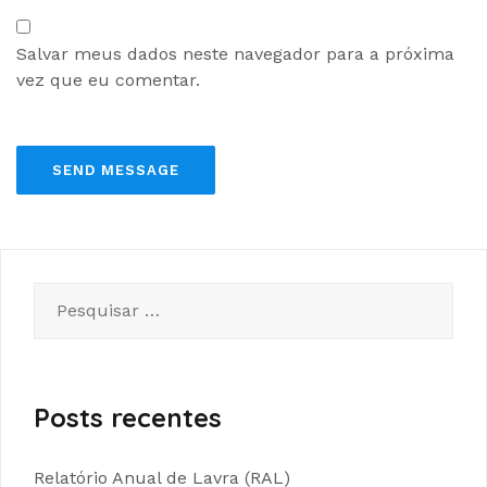
Salvar meus dados neste navegador para a próxima
vez que eu comentar.
Posts recentes
Relatório Anual de Lavra (RAL)