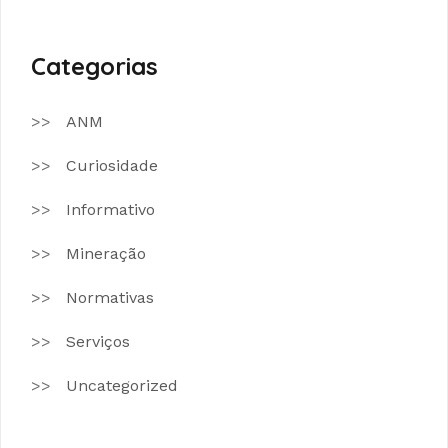
Categorias
ANM
Curiosidade
Informativo
Mineração
Normativas
Serviços
Uncategorized