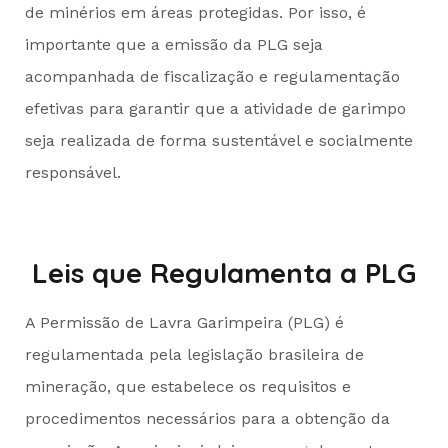
de minérios em áreas protegidas. Por isso, é
importante que a emissão da PLG seja
acompanhada de fiscalização e regulamentação
efetivas para garantir que a atividade de garimpo
seja realizada de forma sustentável e socialmente
responsável.
Leis que Regulamenta a PLG
A Permissão de Lavra Garimpeira (PLG) é
regulamentada pela legislação brasileira de
mineração, que estabelece os requisitos e
procedimentos necessários para a obtenção da