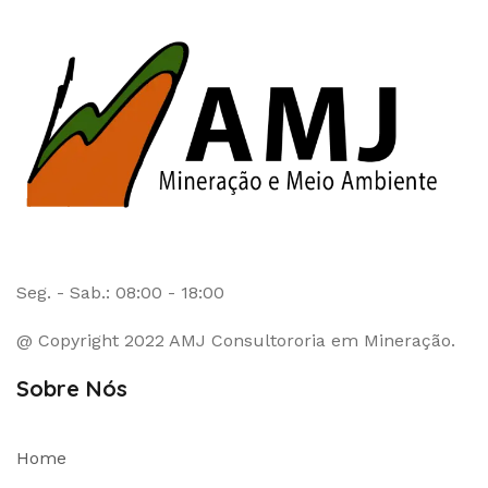
Seg. - Sab.: 08:00 - 18:00
@ Copyright 2022 AMJ Consultororia em Mineração.
Sobre Nós
Home