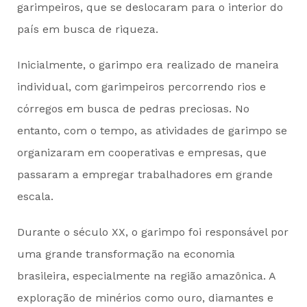
garimpeiros, que se deslocaram para o interior do
país em busca de riqueza.
Inicialmente, o garimpo era realizado de maneira
individual, com garimpeiros percorrendo rios e
córregos em busca de pedras preciosas. No
entanto, com o tempo, as atividades de garimpo se
organizaram em cooperativas e empresas, que
passaram a empregar trabalhadores em grande
escala.
Durante o século XX, o garimpo foi responsável por
uma grande transformação na economia
brasileira, especialmente na região amazônica. A
exploração de minérios como ouro, diamantes e