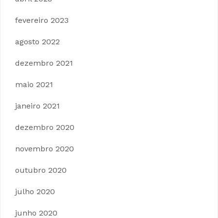
fevereiro 2023
agosto 2022
dezembro 2021
maio 2021
janeiro 2021
dezembro 2020
novembro 2020
outubro 2020
julho 2020
junho 2020