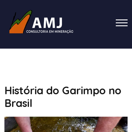
TOG
História do Garimpo no
Brasil