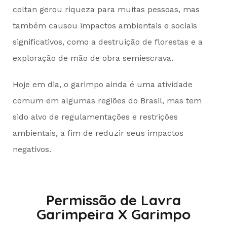
coltan gerou riqueza para muitas pessoas, mas
também causou impactos ambientais e sociais
significativos, como a destruição de florestas e a
exploração de mão de obra semiescrava.
Hoje em dia, o garimpo ainda é uma atividade
comum em algumas regiões do Brasil, mas tem
sido alvo de regulamentações e restrições
ambientais, a fim de reduzir seus impactos
negativos.
Permissão de Lavra
Garimpeira X Garimpo