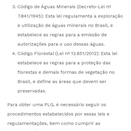
Código de Águas Minerais (Decreto-Lei nº
7.841/1945): Esta lei regulamenta a exploração
e utilização de águas minerais no Brasil, e
estabelece as regras para a emissão de
autorizações para o uso dessas águas.
Código Florestal (Lei nº 12.651/2012): Esta lei
estabelece as regras para a proteção das
florestas e demais formas de vegetação no
Brasil, e define as áreas que devem ser
preservadas.
Para obter uma PLG, é necessário seguir os
procedimentos estabelecidos por essas leis e
regulamentações, bem como cumprir as