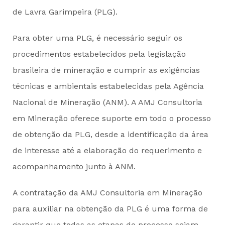
de Lavra Garimpeira (PLG).
Para obter uma PLG, é necessário seguir os
procedimentos estabelecidos pela legislação
brasileira de mineração e cumprir as exigências
técnicas e ambientais estabelecidas pela Agência
Nacional de Mineração (ANM). A AMJ Consultoria
em Mineração oferece suporte em todo o processo
de obtenção da PLG, desde a identificação da área
de interesse até a elaboração do requerimento e
acompanhamento junto à ANM.
A contratação da AMJ Consultoria em Mineração
para auxiliar na obtenção da PLG é uma forma de
garantir que todas as etapas do processo sejam