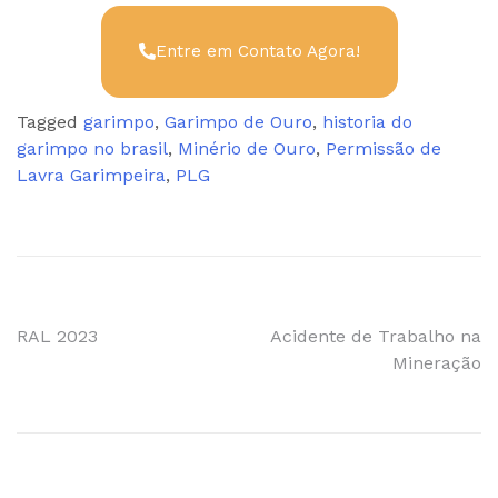
Entre em Contato Agora!
Tagged
garimpo
,
Garimpo de Ouro
,
historia do
garimpo no brasil
,
Minério de Ouro
,
Permissão de
Lavra Garimpeira
,
PLG
RAL 2023
Acidente de Trabalho na
Mineração