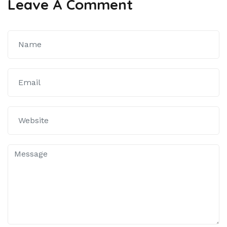
Leave A Comment