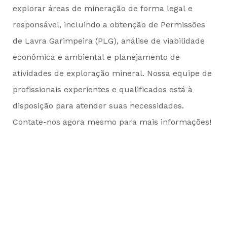
explorar áreas de mineração de forma legal e
responsável, incluindo a obtenção de Permissões
de Lavra Garimpeira (PLG), análise de viabilidade
econômica e ambiental e planejamento de
atividades de exploração mineral. Nossa equipe de
profissionais experientes e qualificados está à
disposição para atender suas necessidades.
Contate-nos agora mesmo para mais informações!