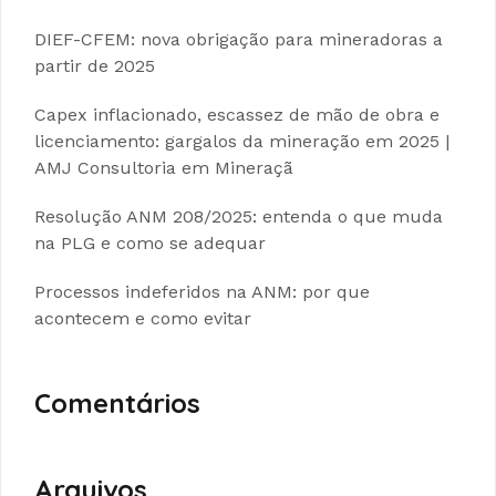
DIEF-CFEM: nova obrigação para mineradoras a
partir de 2025
Capex inflacionado, escassez de mão de obra e
licenciamento: gargalos da mineração em 2025 |
AMJ Consultoria em Mineraçã
Resolução ANM 208/2025: entenda o que muda
na PLG e como se adequar
Processos indeferidos na ANM: por que
acontecem e como evitar
Comentários
Arquivos