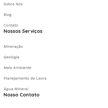
Sobre Nós
Blog
Contato
Nossos Serviços
Mineração
Geologia
Meio Ambiente
Planejamento de Lavra
Água Mineral
Nosso Contato