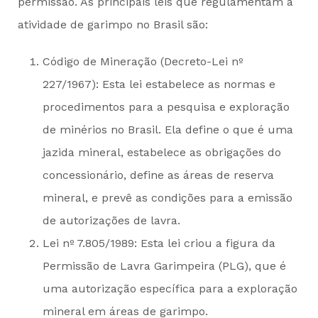
permissão. As principais leis que regulamentam a
atividade de garimpo no Brasil são:
Código de Mineração (Decreto-Lei nº
227/1967): Esta lei estabelece as normas e
procedimentos para a pesquisa e exploração
de minérios no Brasil. Ela define o que é uma
jazida mineral, estabelece as obrigações do
concessionário, define as áreas de reserva
mineral, e prevê as condições para a emissão
de autorizações de lavra.
Lei nº 7.805/1989: Esta lei criou a figura da
Permissão de Lavra Garimpeira (PLG), que é
uma autorização específica para a exploração
mineral em áreas de garimpo.