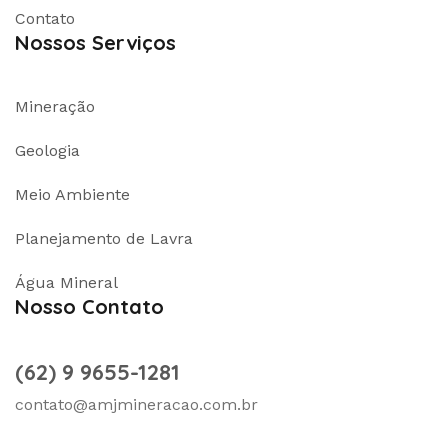
Contato
Nossos Serviços
Mineração
Geologia
Meio Ambiente
Planejamento de Lavra
Água Mineral
Nosso Contato
(62) 9 9655-1281
contato@amjmineracao.com.br