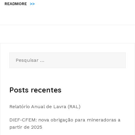
READMORE
>>
Pesquisar
por:
Posts recentes
Relatório Anual de Lavra (RAL)
DIEF-CFEM: nova obrigação para mineradoras a
partir de 2025