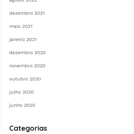
dezembro 2021
maio 2021
janeiro 2021
dezembro 2020
novembro 2020
outubro 2020
julho 2020
junho 2020
Categorias