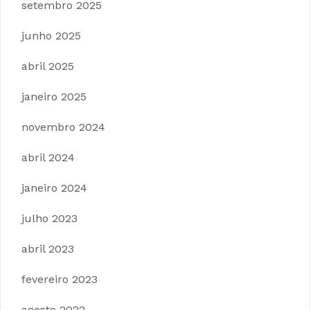
setembro 2025
junho 2025
abril 2025
janeiro 2025
novembro 2024
abril 2024
janeiro 2024
julho 2023
abril 2023
fevereiro 2023
agosto 2022