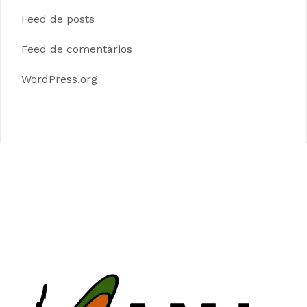
Feed de posts
Feed de comentários
WordPress.org