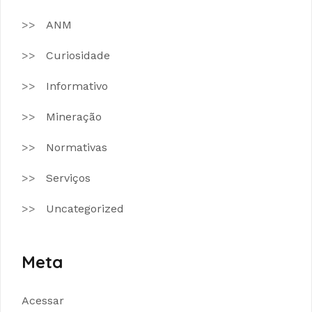
ANM
Curiosidade
Informativo
Mineração
Normativas
Serviços
Uncategorized
Meta
Acessar