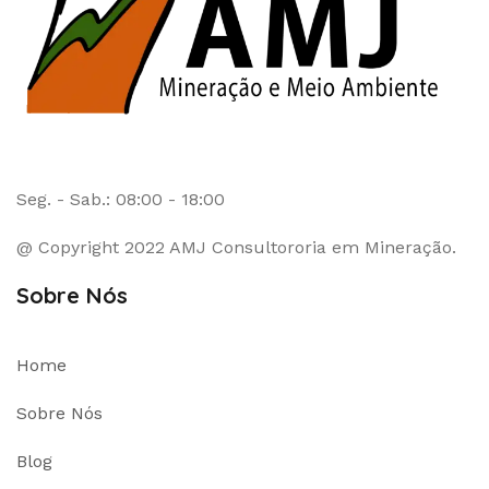
Seg. - Sab.: 08:00 - 18:00
@ Copyright 2022 AMJ Consultororia em Mineração.
Sobre Nós
Home
Sobre Nós
Blog