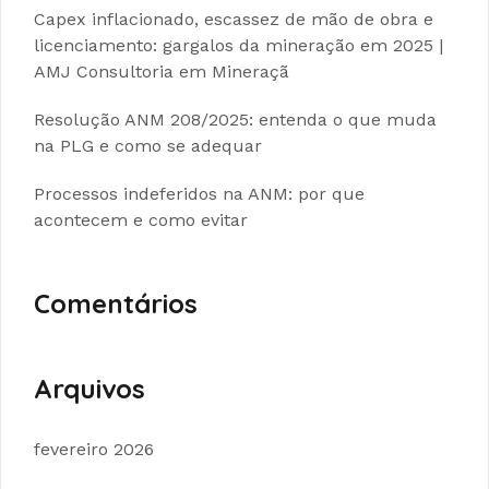
Capex inflacionado, escassez de mão de obra e
licenciamento: gargalos da mineração em 2025 |
AMJ Consultoria em Mineraçã
Resolução ANM 208/2025: entenda o que muda
na PLG e como se adequar
Processos indeferidos na ANM: por que
acontecem e como evitar
Comentários
Arquivos
fevereiro 2026