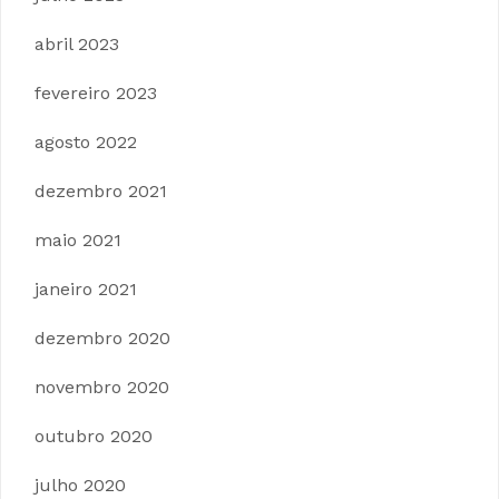
abril 2023
fevereiro 2023
agosto 2022
dezembro 2021
maio 2021
janeiro 2021
dezembro 2020
novembro 2020
outubro 2020
julho 2020