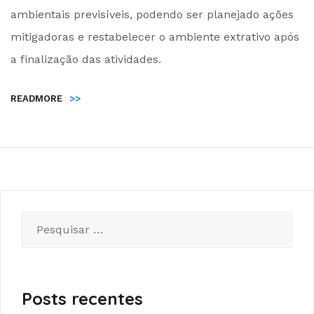
ambientais previsíveis, podendo ser planejado ações
mitigadoras e restabelecer o ambiente extrativo após
a finalização das atividades.
READMORE
>>
Pesquisar
por:
Posts recentes