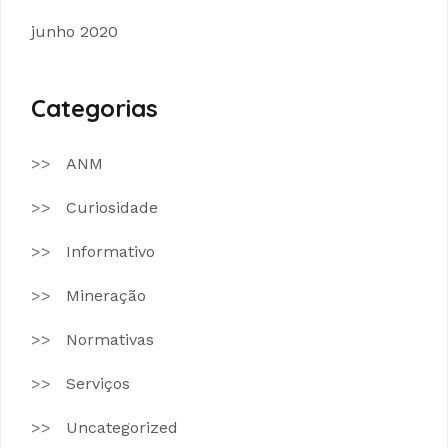
junho 2020
Categorias
ANM
Curiosidade
Informativo
Mineração
Normativas
Serviços
Uncategorized