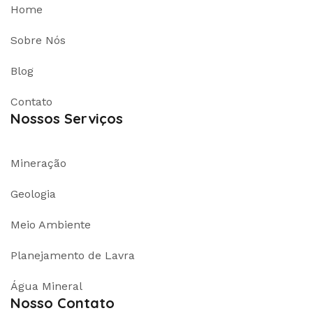
Home
Sobre Nós
Blog
Contato
Nossos Serviços
Mineração
Geologia
Meio Ambiente
Planejamento de Lavra
Água Mineral
Nosso Contato