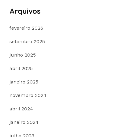
Arquivos
fevereiro 2026
setembro 2025
junho 2025
abril 2025
janeiro 2025
novembro 2024
abril 2024
janeiro 2024
julho 2023