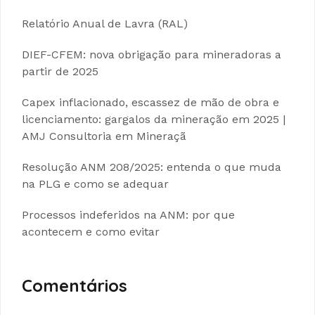
Relatório Anual de Lavra (RAL)
DIEF-CFEM: nova obrigação para mineradoras a
partir de 2025
Capex inflacionado, escassez de mão de obra e
licenciamento: gargalos da mineração em 2025 |
AMJ Consultoria em Mineraçã
Resolução ANM 208/2025: entenda o que muda
na PLG e como se adequar
Processos indeferidos na ANM: por que
acontecem e como evitar
Comentários