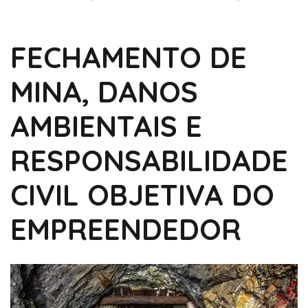
FECHAMENTO DE
MINA, DANOS
AMBIENTAIS E
RESPONSABILIDADE
CIVIL OBJETIVA DO
EMPREENDEDOR