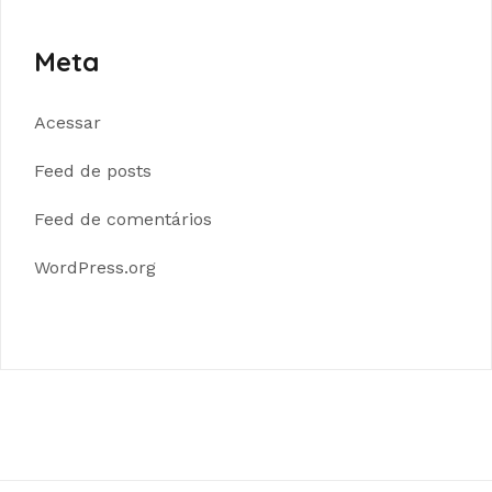
Meta
Acessar
Feed de posts
Feed de comentários
WordPress.org