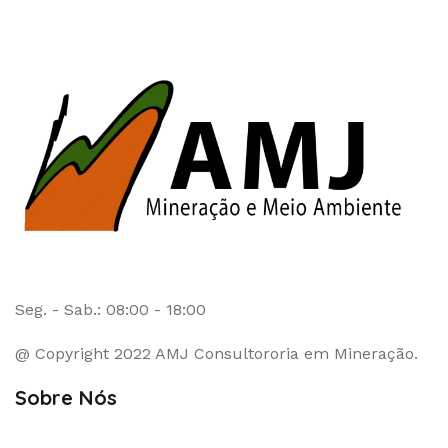
Seg. - Sab.: 08:00 - 18:00
@ Copyright 2022 AMJ Consultororia em Mineração.
Sobre Nós