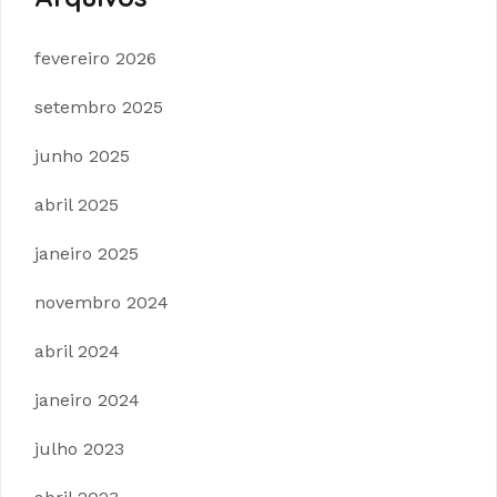
fevereiro 2026
setembro 2025
junho 2025
abril 2025
janeiro 2025
novembro 2024
abril 2024
janeiro 2024
julho 2023