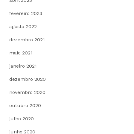
abril 2023
fevereiro 2023
agosto 2022
dezembro 2021
maio 2021
janeiro 2021
dezembro 2020
novembro 2020
outubro 2020
julho 2020
junho 2020