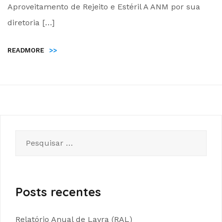
Aproveitamento de Rejeito e Estéril A ANM por sua
diretoria […]
READMORE
>>
Pesquisar
por:
Posts recentes
Relatório Anual de Lavra (RAL)