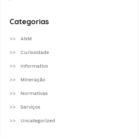
Categorias
ANM
Curiosidade
Informativo
Mineração
Normativas
Serviços
Uncategorized