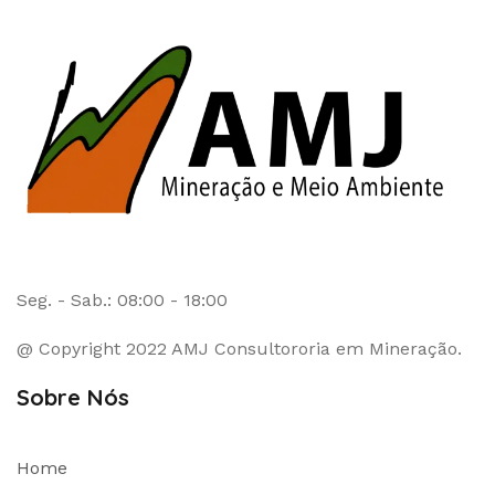
Seg. - Sab.: 08:00 - 18:00
@ Copyright 2022 AMJ Consultororia em Mineração.
Sobre Nós
Home