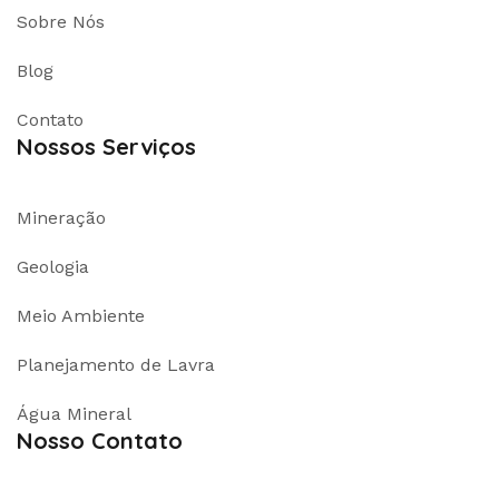
Sobre Nós
Blog
Contato
Nossos Serviços
Mineração
Geologia
Meio Ambiente
Planejamento de Lavra
Água Mineral
Nosso Contato