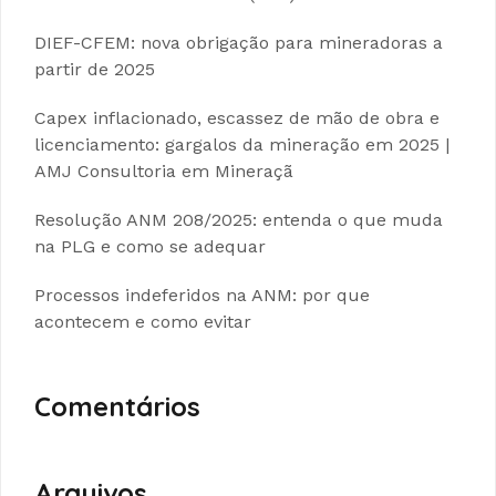
DIEF-CFEM: nova obrigação para mineradoras a
partir de 2025
Capex inflacionado, escassez de mão de obra e
licenciamento: gargalos da mineração em 2025 |
AMJ Consultoria em Mineraçã
Resolução ANM 208/2025: entenda o que muda
na PLG e como se adequar
Processos indeferidos na ANM: por que
acontecem e como evitar
Comentários
Arquivos