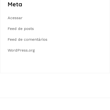
Meta
Acessar
Feed de posts
Feed de comentários
WordPress.org