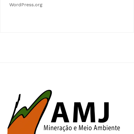
WordPress.org