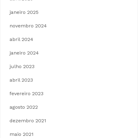
janeiro 2025
novembro 2024
abril 2024
janeiro 2024
julho 2023
abril 2023
fevereiro 2023
agosto 2022
dezembro 2021
maio 2021