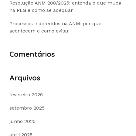
Resolução ANM 208/2025: entenda o que muda
na PLG e como se adequar
Processos indeferidos na ANM: por que
acontecem e como evitar
Comentários
Arquivos
fevereiro 2026
setembro 2025
junho 2025
abril 2025