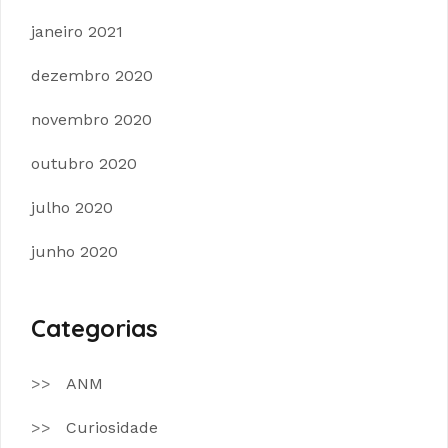
janeiro 2021
dezembro 2020
novembro 2020
outubro 2020
julho 2020
junho 2020
Categorias
ANM
Curiosidade