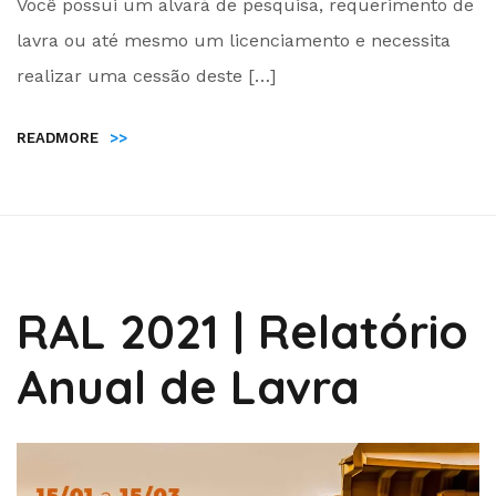
Você possui um alvará de pesquisa, requerimento de
Administrador
lavra ou até mesmo um licenciamento e necessita
realizar uma cessão deste […]
READMORE
>>
RAL 2021 | Relatório
Anual de Lavra