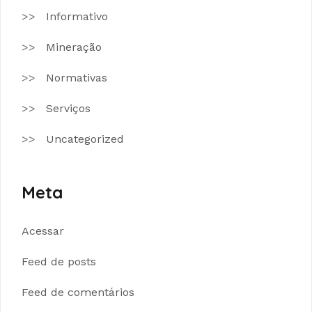
Informativo
Mineração
Normativas
Serviços
Uncategorized
Meta
Acessar
Feed de posts
Feed de comentários