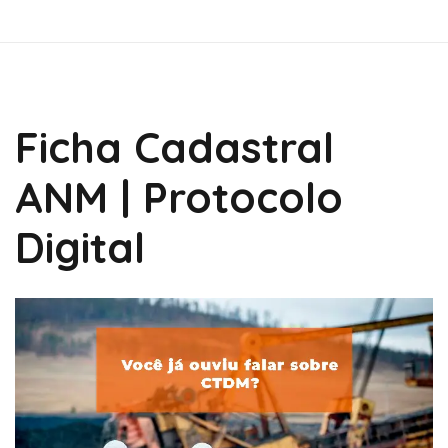
Ficha Cadastral
ANM | Protocolo
Digital