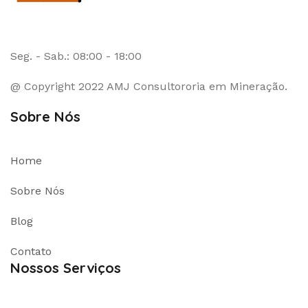
Seg. - Sab.: 08:00 - 18:00
@ Copyright 2022 AMJ Consultororia em Mineração.
Sobre Nós
Home
Sobre Nós
Blog
Contato
Nossos Serviços