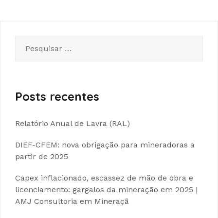
Pesquisar
por:
Posts recentes
Relatório Anual de Lavra (RAL)
DIEF-CFEM: nova obrigação para mineradoras a
partir de 2025
Capex inflacionado, escassez de mão de obra e
licenciamento: gargalos da mineração em 2025 |
AMJ Consultoria em Mineraçã