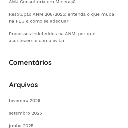
AMJ Consultoria em Mineraçã
Resolução ANM 208/2025: entenda o que muda
na PLG e como se adequar
Processos indeferidos na ANM: por que
acontecem e como evitar
Comentários
Arquivos
fevereiro 2026
setembro 2025
junho 2025