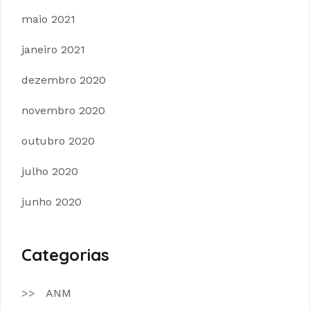
maio 2021
janeiro 2021
dezembro 2020
novembro 2020
outubro 2020
julho 2020
junho 2020
Categorias
ANM