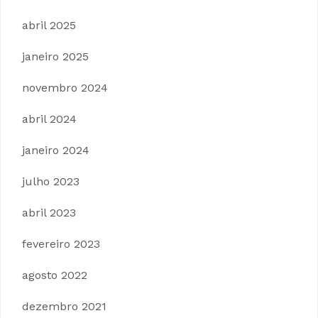
abril 2025
janeiro 2025
novembro 2024
abril 2024
janeiro 2024
julho 2023
abril 2023
fevereiro 2023
agosto 2022
dezembro 2021