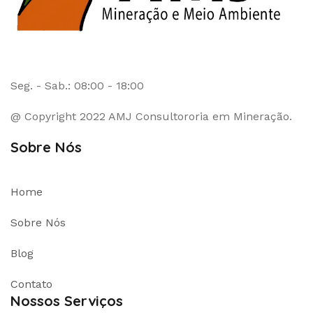
Seg. - Sab.: 08:00 - 18:00
@ Copyright 2022 AMJ Consultororia em Mineração.
Sobre Nós
Home
Sobre Nós
Blog
Contato
Nossos Serviços