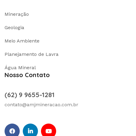
Mineração
Geologia
Meio Ambiente
Planejamento de Lavra
Água Mineral
Nosso Contato
(62) 9 9655-1281
contato@amjmineracao.com.br