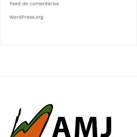
Feed de comentários
WordPress.org