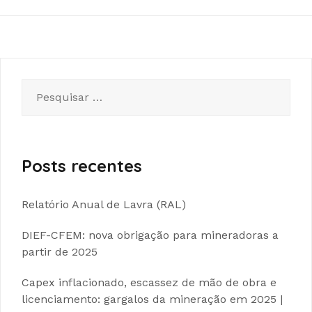
Pesquisar
por:
Posts recentes
Relatório Anual de Lavra (RAL)
DIEF-CFEM: nova obrigação para mineradoras a
partir de 2025
Capex inflacionado, escassez de mão de obra e
licenciamento: gargalos da mineração em 2025 |