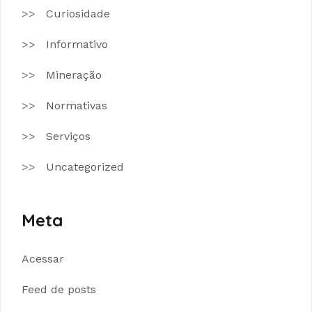
Curiosidade
Informativo
Mineração
Normativas
Serviços
Uncategorized
Meta
Acessar
Feed de posts