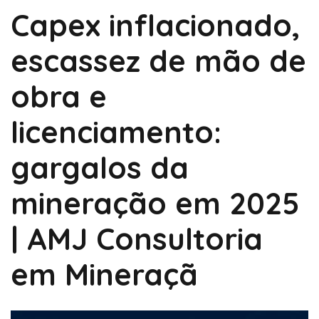
Capex inflacionado,
escassez de mão de
obra e
licenciamento:
gargalos da
mineração em 2025
| AMJ Consultoria
em Mineraçã