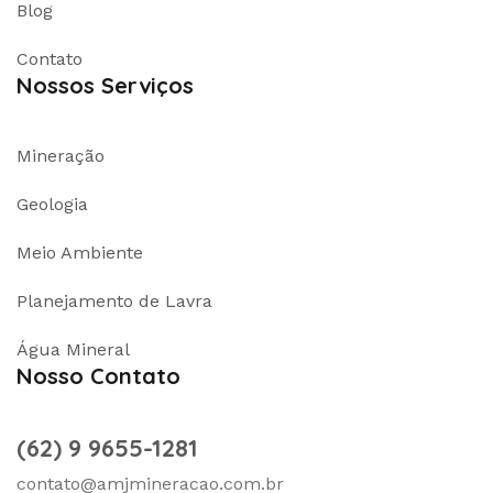
Blog
Contato
Nossos Serviços
Mineração
Geologia
Meio Ambiente
Planejamento de Lavra
Água Mineral
Nosso Contato
(62) 9 9655-1281
contato@amjmineracao.com.br