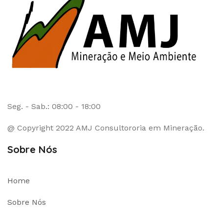
Seg. - Sab.: 08:00 - 18:00
@ Copyright 2022 AMJ Consultororia em Mineração.
Sobre Nós
Home
Sobre Nós