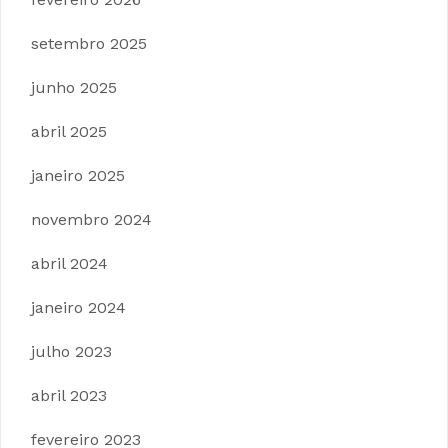
setembro 2025
junho 2025
abril 2025
janeiro 2025
novembro 2024
abril 2024
janeiro 2024
julho 2023
abril 2023
fevereiro 2023