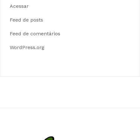
Acessar
Feed de posts
Feed de comentários
WordPress.org