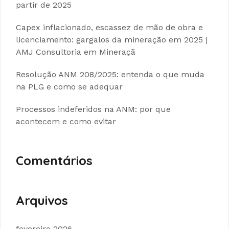
partir de 2025
Capex inflacionado, escassez de mão de obra e
licenciamento: gargalos da mineração em 2025 |
AMJ Consultoria em Mineraçã
Resolução ANM 208/2025: entenda o que muda
na PLG e como se adequar
Processos indeferidos na ANM: por que
acontecem e como evitar
Comentários
Arquivos
fevereiro 2026