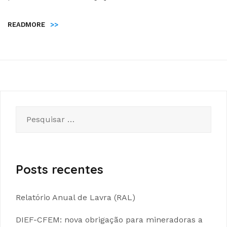
READMORE
>>
Pesquisar
por:
Posts recentes
Relatório Anual de Lavra (RAL)
DIEF-CFEM: nova obrigação para mineradoras a