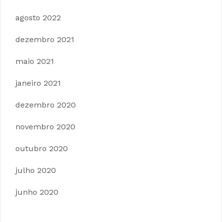
agosto 2022
dezembro 2021
maio 2021
janeiro 2021
dezembro 2020
novembro 2020
outubro 2020
julho 2020
junho 2020