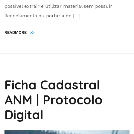
Administrador
possível extrair e utilizar material sem possuir
licenciamento ou portaria de […]
READMORE
>>
Ficha Cadastral
ANM | Protocolo
Digital