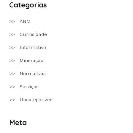
Categorias
ANM
Curiosidade
Informativo
Mineração
Normativas
Serviços
Uncategorized
Meta