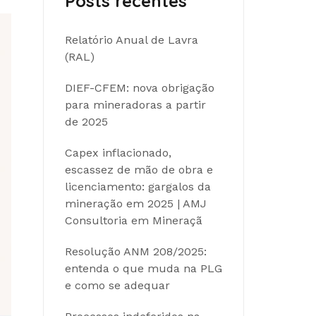
Posts recentes
Relatório Anual de Lavra
(RAL)
DIEF-CFEM: nova obrigação
para mineradoras a partir
de 2025
Capex inflacionado,
escassez de mão de obra e
licenciamento: gargalos da
mineração em 2025 | AMJ
Consultoria em Mineraçã
Resolução ANM 208/2025:
entenda o que muda na PLG
e como se adequar