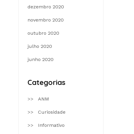
dezembro 2020
novembro 2020
outubro 2020
julho 2020
junho 2020
Categorias
ANM
Curiosidade
Informativo