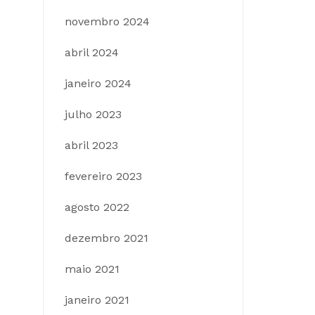
novembro 2024
abril 2024
janeiro 2024
julho 2023
abril 2023
fevereiro 2023
agosto 2022
dezembro 2021
maio 2021
janeiro 2021