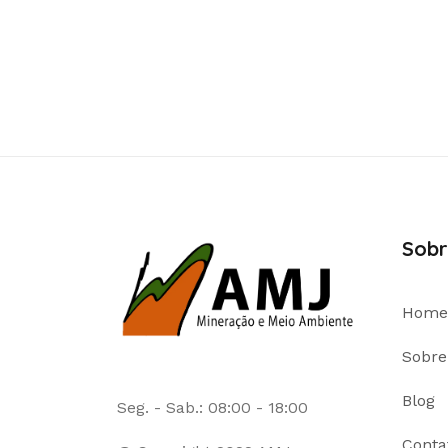
Sobr
Home
Sobre
Blog
Seg. - Sab.: 08:00 - 18:00
Conta