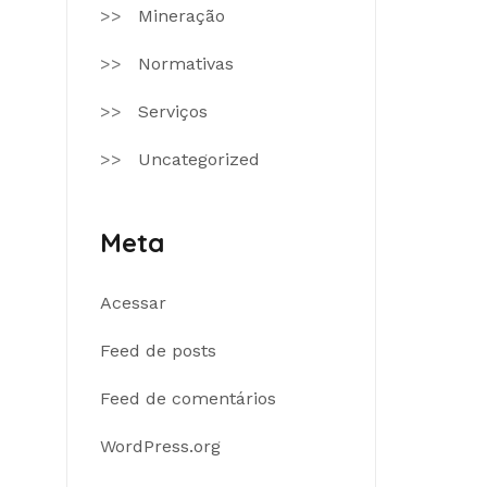
Mineração
Normativas
Serviços
Uncategorized
Meta
Acessar
Feed de posts
Feed de comentários
WordPress.org