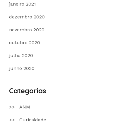
janeiro 2021
dezembro 2020
novembro 2020
outubro 2020
julho 2020
junho 2020
Categorias
ANM
Curiosidade