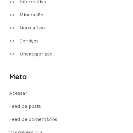
Informativo
Mineração
Normativas
Serviços
Uncategorized
Meta
Acessar
Feed de posts
Feed de comentários
WordPress.org