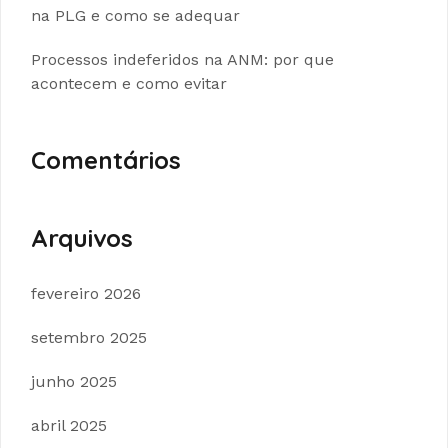
na PLG e como se adequar
Processos indeferidos na ANM: por que
acontecem e como evitar
Comentários
Arquivos
fevereiro 2026
setembro 2025
junho 2025
abril 2025