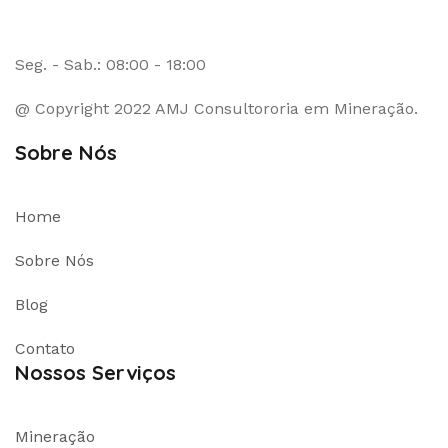
Seg. - Sab.: 08:00 - 18:00
@ Copyright 2022 AMJ Consultororia em Mineração.
Sobre Nós
Home
Sobre Nós
Blog
Contato
Nossos Serviços
Mineração