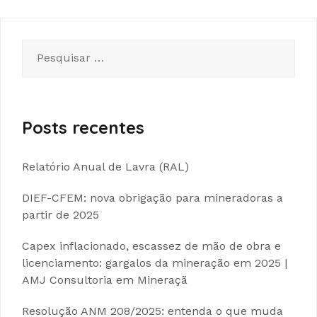
Pesquisar
por:
Posts recentes
Relatório Anual de Lavra (RAL)
DIEF-CFEM: nova obrigação para mineradoras a
partir de 2025
Capex inflacionado, escassez de mão de obra e
licenciamento: gargalos da mineração em 2025 |
AMJ Consultoria em Mineraçã
Resolução ANM 208/2025: entenda o que muda