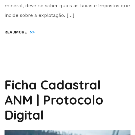
Administrador
mineral, deve-se saber quais as taxas e impostos que
incide sobre a explotação. […]
READMORE
>>
Ficha Cadastral
ANM | Protocolo
Digital