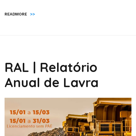
READMORE
>>
RAL | Relatório
Anual de Lavra