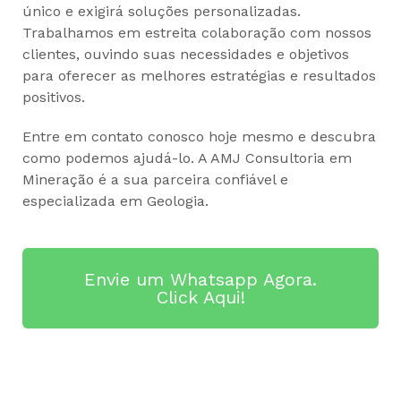
único e exigirá soluções personalizadas.
Trabalhamos em estreita colaboração com nossos
clientes, ouvindo suas necessidades e objetivos
para oferecer as melhores estratégias e resultados
positivos.
Entre em contato conosco hoje mesmo e descubra
como podemos ajudá-lo. A AMJ Consultoria em
Mineração é a sua parceira confiável e
especializada em Geologia.
Envie um Whatsapp Agora.
Click Aqui!