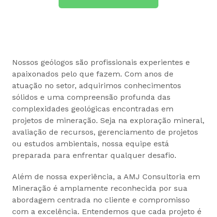
Nossos geólogos são profissionais experientes e
apaixonados pelo que fazem. Com anos de
atuação no setor, adquirimos conhecimentos
sólidos e uma compreensão profunda das
complexidades geológicas encontradas em
projetos de mineração. Seja na exploração mineral,
avaliação de recursos, gerenciamento de projetos
ou estudos ambientais, nossa equipe está
preparada para enfrentar qualquer desafio.
Além de nossa experiência, a AMJ Consultoria em
Mineração é amplamente reconhecida por sua
abordagem centrada no cliente e compromisso
com a excelência. Entendemos que cada projeto é