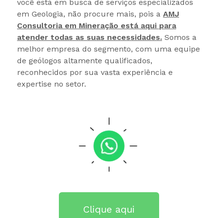
você está em busca de serviços especializados
em Geologia, não procure mais, pois a
AMJ
Consultoria em Mineração está aqui para
atender todas as suas necessidades.
Somos a
melhor empresa do segmento, com uma equipe
de geólogos altamente qualificados,
reconhecidos por sua vasta experiência e
expertise no setor.
Clique aqui