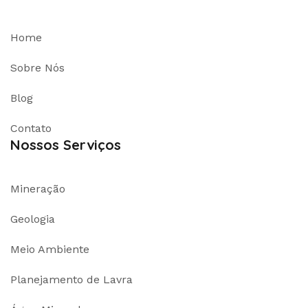
Home
Sobre Nós
Blog
Contato
Nossos Serviços
Mineração
Geologia
Meio Ambiente
Planejamento de Lavra