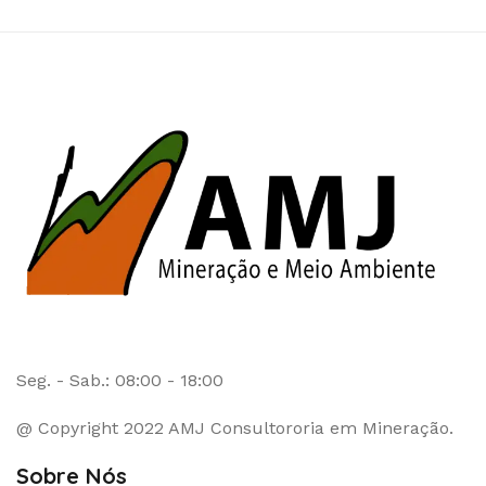
Seg. - Sab.: 08:00 - 18:00
@ Copyright 2022 AMJ Consultororia em Mineração.
Sobre Nós