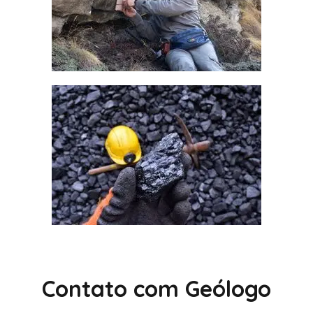
Contato com Geólogo