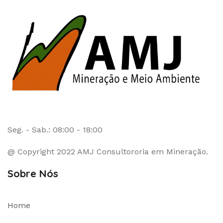
Seg. - Sab.: 08:00 - 18:00
@ Copyright 2022 AMJ Consultororia em Mineração.
Sobre Nós
Home