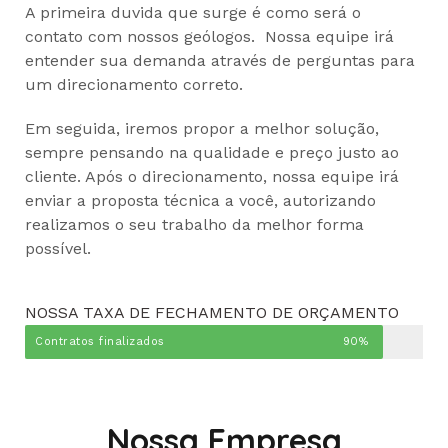
A primeira duvida que surge é como será o
contato com nossos geólogos. Nossa equipe irá
entender sua demanda através de perguntas para
um direcionamento correto.
Em seguida, iremos propor a melhor solução,
sempre pensando na qualidade e preço justo ao
cliente. Após o direcionamento, nossa equipe irá
enviar a proposta técnica a você, autorizando
realizamos o seu trabalho da melhor forma
possível.
NOSSA TAXA DE FECHAMENTO DE ORÇAMENTO
Contratos finalizados
90%
Nossa Empresa