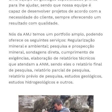
para lhe ajudar, sendo que nossa equipe é
capaz de desenvolver projetos de acordo com a
necessidade do cliente, sempre oferecendo um
resultado com qualidade.
Nós da AMJ temos um portfolio amplo, podendo
oferece os seguintes serviços: Regularização
mineral e ambiental; pesquisa e prospecção
mineral, sondagens direta, cumprimento de
exigências, elaboração de relatórios técnicos
que atendam a ANM, sendo eles o relatório final
de pesquisa, relatório parcial de pesquisa,
relatório prévio de pesquisa, estudos geológicos,
estudos hidrogeológicos e outros.