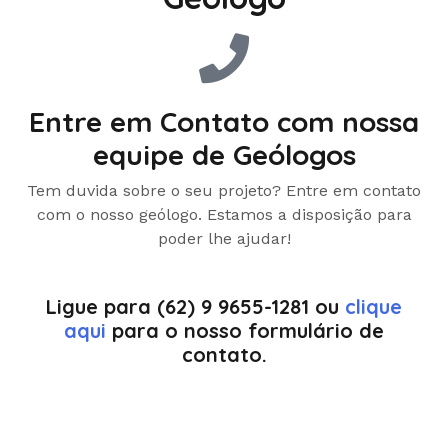
Entre em Contato com nossa
equipe de Geólogos
Tem duvida sobre o seu projeto? Entre em contato
com o nosso geólogo. Estamos a disposição para
poder lhe ajudar!
Ligue para (62) 9 9655-1281 ou
clique
aqui
para o nosso formulário de
contato.