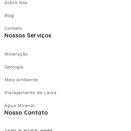
Sobre Nós
Blog
Contato
Nossos Serviços
Mineração
Geologia
Meio Ambiente
Planejamento de Lavra
Água Mineral
Nosso Contato