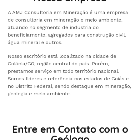
A AMJ Consultoria em Mineração é uma empresa
de consultoria em mineração e meio ambiente,
atuando no segmento de indústria do
beneficiamento, agregados para construção civil,
água mineral e outros.
Nosso escritório está localizado na cidade de
Goiânia/GO, região central do país. Porém,
prestamos serviço em todo território nacional.
Somos lideres e referência nos estados de Goiás e
no Distrito Federal, sendo destaque em mineração,
geologia e meio ambiente.
Entre em Contato com o
Geólogo